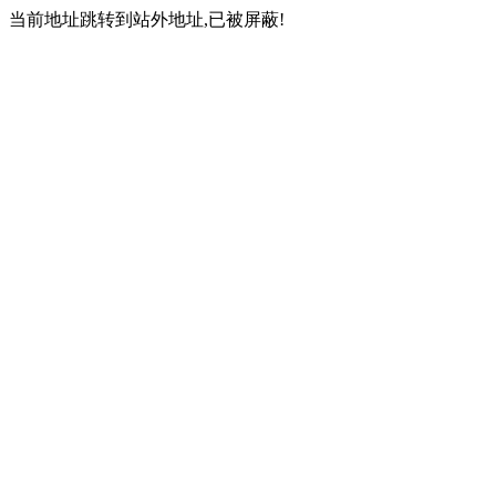
当前地址跳转到站外地址,已被屏蔽!