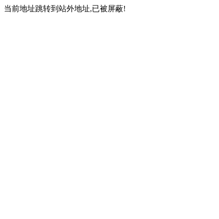
当前地址跳转到站外地址,已被屏蔽!