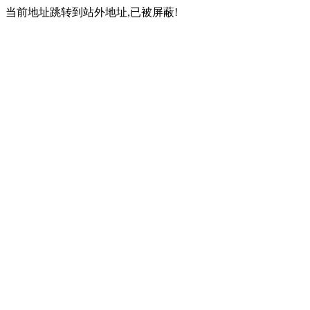
当前地址跳转到站外地址,已被屏蔽!