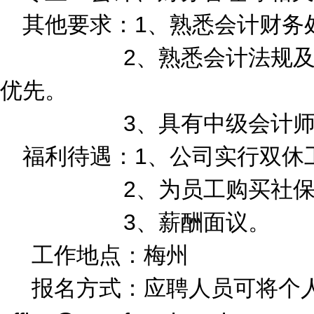
其他要求：1、熟悉会计财务
2、熟悉会计法规及税法
优先。
3、具有中级会计师以
福利待遇：1、公司实行双休
2、为员工购买社保
3、薪酬面议。
工作地点：梅州
报名方式：应聘人员可将个人