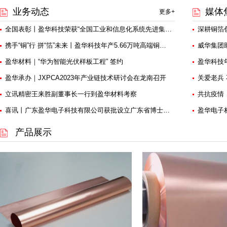
业务动态
媒体
更多+
全国表彰丨盈华科技荣获“全国工业和信息化系统先进集体”称号
携手“铜”行 拼“箔”未来丨盈华科技年产5.66万吨高端铜箔项目二期首条生产线试产成功出箔
盈华材料｜“华为智能光伏样板工程” 签约
盈华科技
盈华承办｜JXPCA2023年产业链技术研讨会在龙南召开
关爱老兵
立讯精密王来胜副董事长一行到盈华材料考察
共抗疫情
喜讯丨广东盈华电子科技有限公司获批设立广东省博士工作站
盈华电子
产品展示