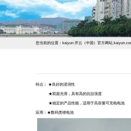
您当前的位置：kaiyun·开云（中国）官方网站,kaiyun.com 
特点： ★良好的浸润性
★双面光滑，具有高的抗拉强度
★稳定的产品性能，适用于高容量可充电电池
应用：★数码类锂电池